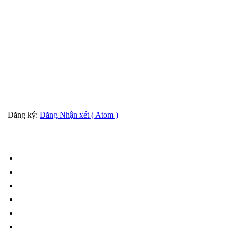
Đăng ký:
Đăng Nhận xét ( Atom )