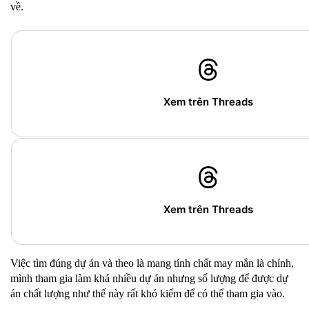
về.
Xem trên Threads
Xem trên Threads
Việc tìm đúng dự án và theo là mang tính chất may mắn là chính,
mình tham gia làm khá nhiều dự án nhưng số lượng để được dự
án chất lượng như thế này rất khó kiếm để có thể tham gia vào.